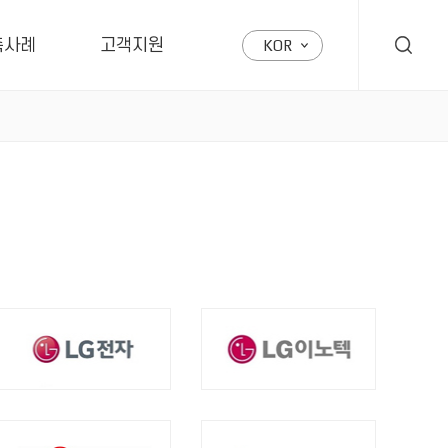
축사례
고객지원
KOR