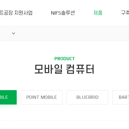
트공장 지원사업
NIFS솔루션
제품
구
PRODUCT
모바일 컴퓨터
ILE
POINT MOBILE
BLUEBRID
BAR