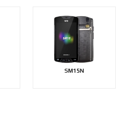
SM15N