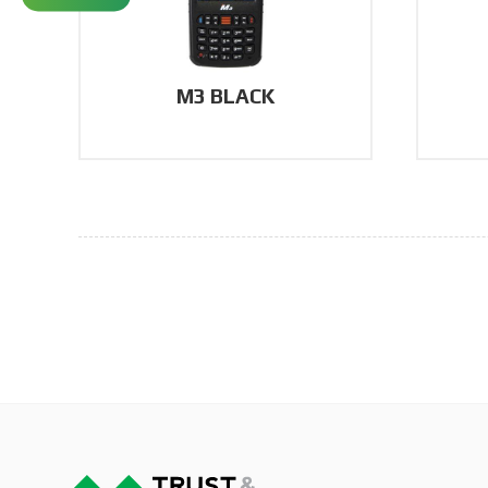
M3 BLACK