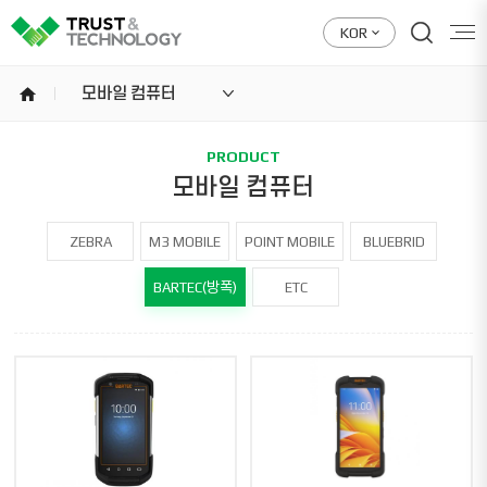
KOR
home
모바일 컴퓨터
PRODUCT
모바일 컴퓨터
ZEBRA
M3 MOBILE
POINT MOBILE
BLUEBRID
BARTEC(방폭)
ETC