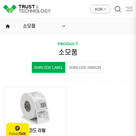
KOR
home
소모품
PRODUCT
소모품
BARCODE LABEL
BARCODE RIBBON
바코드 라벨