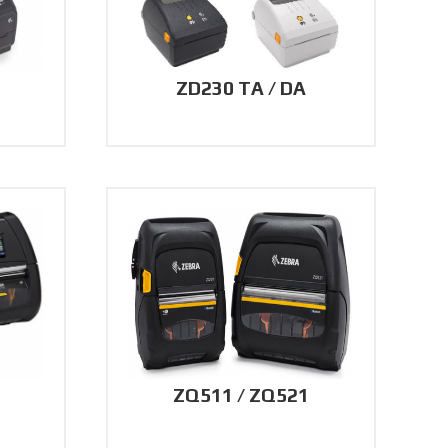
ZD230 TA / DA
ZQ511 / ZQ521