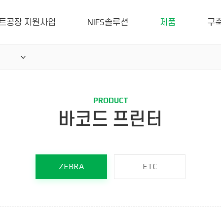
트공장 지원사업
NIFS솔루션
제품
구
PRODUCT
바코드 프린터
ZEBRA
ETC