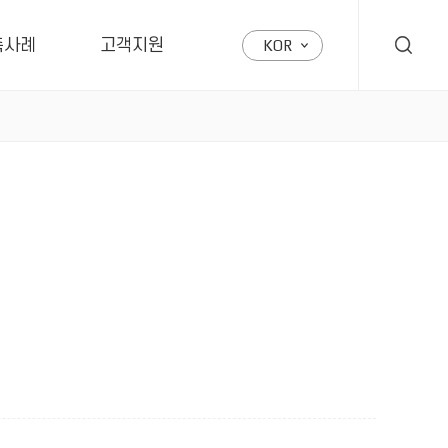
축사례
고객지원
KOR