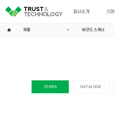
회사소개
스마
home
제품
바코드 스캐너
ZEBRA
DATALOGIC