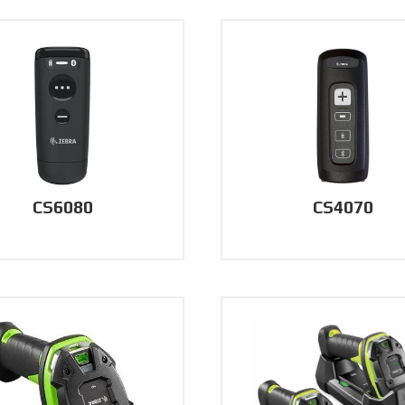
CS6080
CS4070