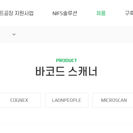
트공장 지원사업
NIFS솔루션
제품
구
PRODUCT
바코드 스캐너
COGNEX
LAONPEOPLE
MICROSCAN