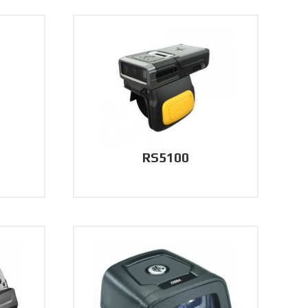
RS5100