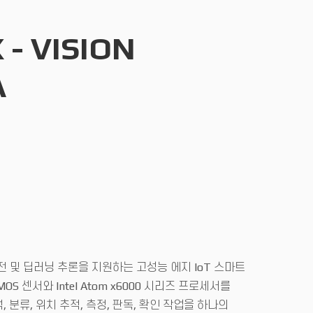
 - VISION
A
신 비전 및 딥러닝 추론을 지원하는 고성능 에지 IoT 스마트
S 센서와 Intel Atom x6000 시리즈 프로세서를
 분류, 위치 추적, 측정, 판독, 확인 작업을 하나의