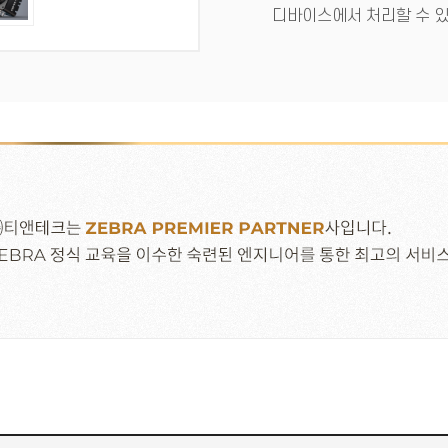
디바이스에서 처리할 수 있