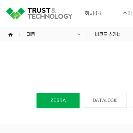
회사소개
스마
home
제품
바코드 스캐너
ZEBRA
DATALOGIC