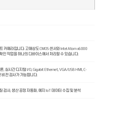
트 카메라입니다. 고해상도 CMOS 센서와 Intel Atom x6000
, 확인 작업을 하나의 디바이스에서 처리할 수 있습니다.
디지털 I/O, Gigabit Ethernet, VGA/USB HMI, C-
신 비전 검사가 가능합니다.
 검사, 생산 공정 자동화, 에지 IoT 데이터 수집 및 분석