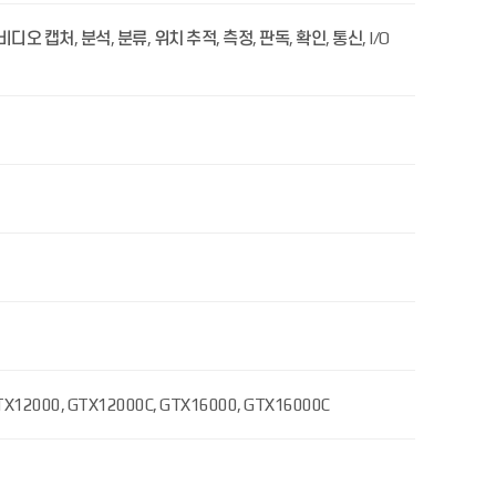
캡처, 분석, 분류, 위치 추적, 측정, 판독, 확인, 통신, I/O
TX12000, GTX12000C, GTX16000, GTX16000C