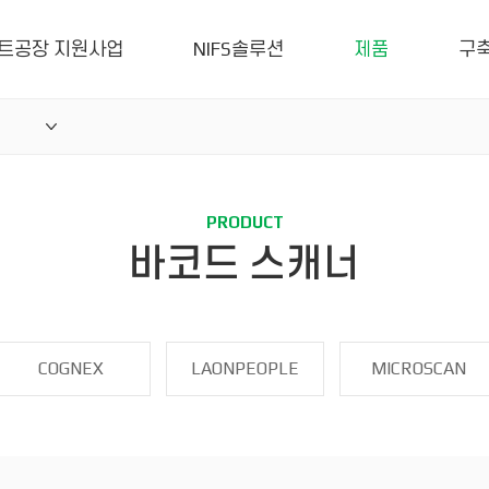
트공장 지원사업
NIFS솔루션
제품
구
PRODUCT
바코드 스캐너
COGNEX
LAONPEOPLE
MICROSCAN