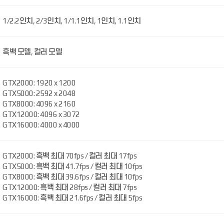
1/2.2인치, 2/3인치, 1/1.1인치, 1인치, 1.1인치
흑백 모델, 컬러 모델
GTX2000: 1920 x 1200
GTX5000: 2592 x 2048
GTX8000: 4096 x 2160
GTX12000: 4096 x 3072
GTX16000: 4000 x 4000
GTX2000: 흑백 최대 70fps / 컬러 최대 17fps
GTX5000: 흑백 최대 41.7fps / 컬러 최대 10fps
GTX8000: 흑백 최대 39.6fps / 컬러 최대 10fps
GTX12000: 흑백 최대 28fps / 컬러 최대 7fps
GTX16000: 흑백 최대 21.6fps / 컬러 최대 5fps